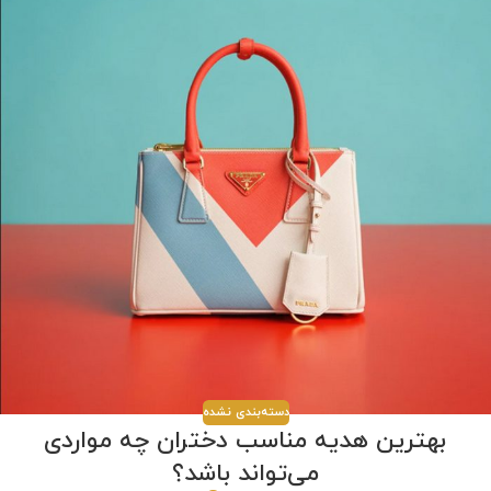
دسته‌بندی نشده
بهترین هدیه مناسب دختران چه مواردی
می‌تواند باشد؟