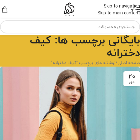
Skip to navigation
منو
Skip to main content
بایگانی برچسب ها: کیف
دخترانه
صفحه اصلی
نوشته های برچسب "کیف دخترانه"
20
مهر