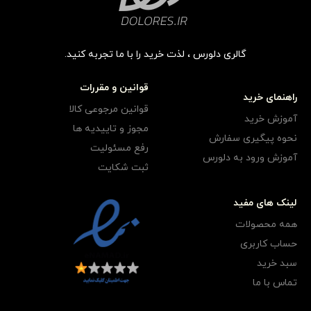
گالری دلورس ، لذت خرید را با ما تجربه کنید.
قوانین و مقررات
راهنمای خرید
قوانین مرجوعی کالا
آموزش خرید
مجوز و تاییدیه ها
نحوه پیگیری سفارش
رفع مسئولیت
آموزش ورود به دلورس
ثبت شکایت
لینک های مفید
همه محصولات
حساب کاربری
سبد خرید
تماس با ما