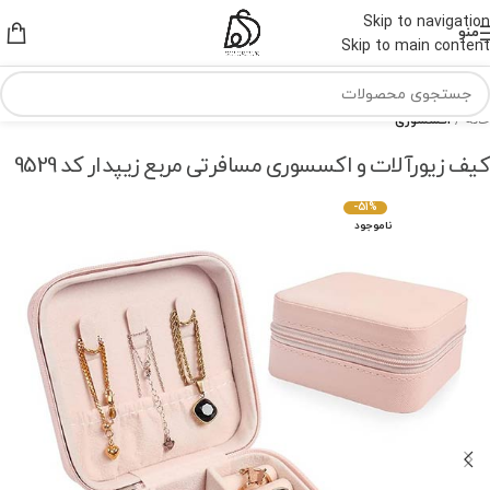
Skip to navigation
منو
Skip to main content
خانه
اکسسوری
کیف زیورآلات و اکسسوری مسافرتی مربع زیپدار کد 9529
-51%
ناموجود