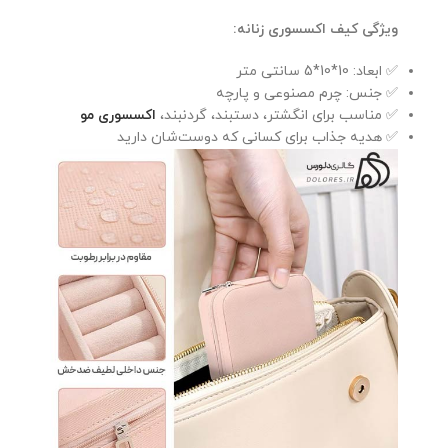
ویژگی کیف اکسسوری زنانه:
✅ ابعاد: 10*10*5 سانتی متر
✅ جنس: چرم مصنوعی و پارچه
✅ مناسب برای انگشتر، دستبند، گردنبند،
اکسسوری مو
✅ هدیه جذاب برای کسانی که دوست‌شان دارید