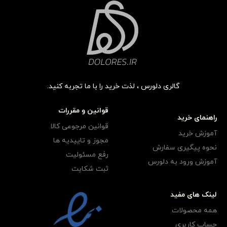
گالری دلورس ، لذت خرید را با ما تجربه کنید.
قوانین و مقررات
راهنمای خرید
قوانین مرجوعی کالا
آموزش خرید
مجوز و تاییدیه ها
نحوه پیگیری سفارش
رفع مسئولیت
آموزش ورود به دلورس
ثبت شکایت
لینک های مفید
همه محصولات
حساب کاربری