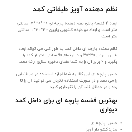
نظم دهنده آویز طبقاتی کمد
ابعاد 4 قفسه بالای نظم دهنده پارچه ای 30*30*17 سانتی
متر است و ابعاد دو طبقه کشویی پایین 30*30*10 سانتی
متر است.
نظم دهنده پارچه ای داخل کمد به طور کلی می تواند ابعاد
طول و عرض 30*30 و در ارتفاع 90 سانتی متر از کمد را
بگیرد و 6 برابر آن را به شما فضای ذخیره سازی ارائه دهد.
جنس پارچه ای این کالا به شما اجازه استفاده در هر فضایی
را می دهد و در صورت استفاده نکردن می توانید آن را تا
زده و در حداقل فضا آن را نگهداری کنید.
بهترین قفسه پارچه ای برای داخل کمد
دیواری
جنس: پارچه ای
مدل: کشو دار آویز