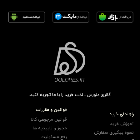
گالری دلورس ، لذت خرید را با ما تجربه کنید.
قوانین و مقررات
راهنمای خرید
قوانین مرجوعی کالا
آموزش خرید
مجوز و تاییدیه ها
نحوه پیگیری سفارش
رفع مسئولیت