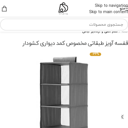
Skip to navigation
منو
Skip to main content
خانه
نظم دهی و ارگانایز لباس
قفسه آویز طبقاتی مخصوص کمد دیواری کشودار
-34%