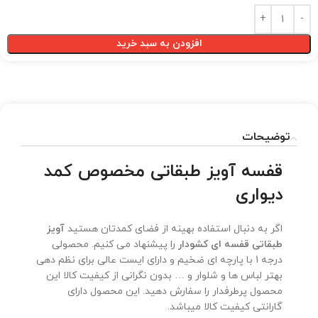
افزودن به سبد خرید
توضیحات
قفسه آویز طبقاتی مخصوص کمد
دیواری
اگر به دنبال استفاده بهینه از فضای کمدتان هستید
آویز
طبقاتی قفسه ای کشودار
را پیشنهاد می کنیم. محصولی
درجه 1 با پارچه ای ضخیم و دارای ایست عالی برای نظم دهی
بهتر لباس ها و شلوار و … بدون نگرانی از کیفیت کالا این
محصول پرطرفدار را سفارش دهید. این محصول دارای
گارانتی کیفیت کالا میباشد.