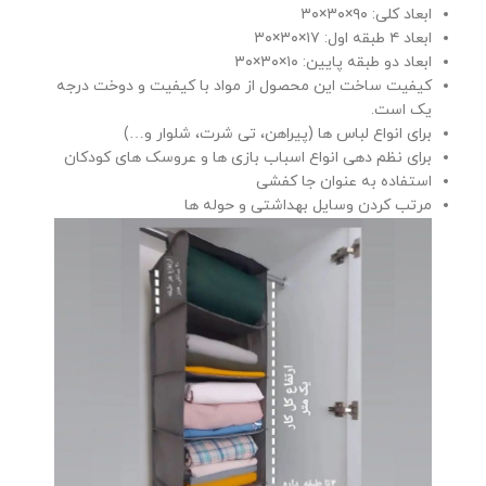
ابعاد کلی: ۹۰×۳۰×۳۰
ابعاد ۴ طبقه اول: ۱۷×۳۰×۳۰
ابعاد دو طبقه پایین: ۱۰×۳۰×۳۰
کیفیت ساخت این محصول از مواد با کیفیت و دوخت درجه
یک است.
برای انواع لباس ها (پیراهن، تی شرت، شلوار و…)
برای نظم دهی انواع اسباب بازی ها و عروسک های کودکان
استفاده به عنوان جا کفشی
مرتب کردن وسایل بهداشتی و حوله ها