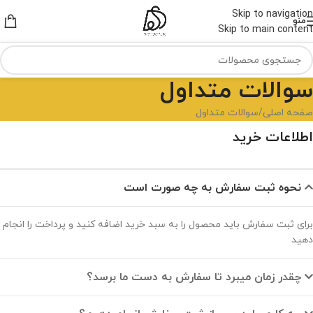
Skip to navigation
منو
Skip to main content
سوالات متداول
صفحه اصلی
سوالات متداول
اطلاعات خرید
نحوه ثبت سفارش به چه صورت است
برای ثبت سفارش باید محصول را به سبد خرید اضافه کنید و پرداخت را انجام
دهید
چقدر زمان میبرد تا سفارش به دست ما برسد؟