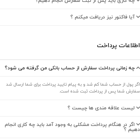
چه کاری باید پس از ثبت سفارش انجام دهیم؟
آیا فاکتور نیز دریافت میکنم ؟
اطلاعات پرداخت
چه زمانی پرداخت سفارش از حساب بانکی من گرفته می شود؟
اگر پول از حساب شما کم شد و به پیام تایید پرداخت برای شما ارسال شد
سفارش شما پس از پرداخت ثبت شده است.
لیست علاقه مندی ها چیست ؟
اگر در هنگام پرداخت مشکلی به وجود آمد باید چه کاری انجام
دهیم ؟