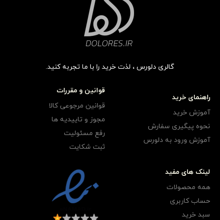
گالری دلورس ، لذت خرید را با ما تجربه کنید.
قوانین و مقررات
راهنمای خرید
قوانین مرجوعی کالا
آموزش خرید
مجوز و تاییدیه ها
نحوه پیگیری سفارش
رفع مسئولیت
آموزش ورود به دلورس
ثبت شکایت
لینک های مفید
همه محصولات
حساب کاربری
سبد خرید