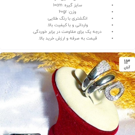
سایز گیره: 10cm
وزن: 60gr
انگشتری با رنگ طلایی
وارداتی و با کیفیت بالا.
درجه یک برای مقاومت در برابر خوردگی.
قیمت به صرفه و ارزش خرید بالا.
13
آبان