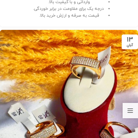
وارداتی و با کیفیت بالا.
درجه یک برای مقاومت در برابر خوردگی.
قیمت به صرفه و ارزش خرید بالا.
13
آبان