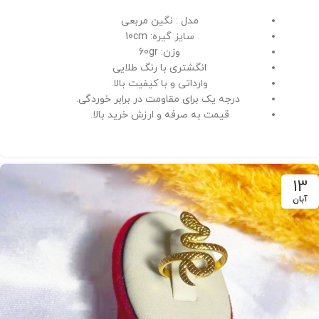
مدل : نگین مربعی
سایز گیره: 10cm
وزن: 60gr
انگشتری با رنگ طلایی
وارداتی و با کیفیت بالا.
درجه یک برای مقاومت در برابر خوردگی.
قیمت به صرفه و ارزش خرید بالا.
13
آبان