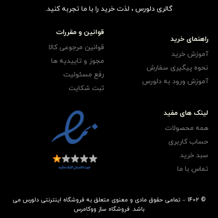
گالری دلورس ، لذت خرید را با ما تجربه کنید.
قوانین و مقررات
راهنمای خرید
قوانین مرجوعی کالا
آموزش خرید
مجوز و تاییدیه ها
نحوه پیگیری سفارش
رفع مسئولیت
آموزش ورود به دلورس
ثبت شکایت
لینک های مفید
همه محصولات
حساب کاربری
سبد خرید
تماس با ما
© 1402 – تمامی حقوق مادی و معنوی متعلق به فروشگاه اینترنتی دلورس می
باشد.
فروشگاه ساز
ووکامرس