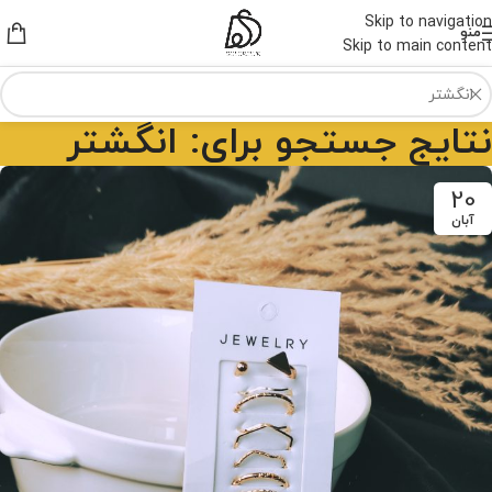
Skip to navigation
منو
Skip to main content
نتایج جستجو برای: انگشتر
20
آبان