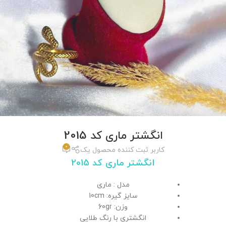
انگشتر ماری کد 2015
0
کاربر ثبت کننده محصول یک
انگشتر ماری کد 2015
مدل : ماری
سایز گیره: 10cm
وزن: 60gr
انگشتری با رنگ طلایی