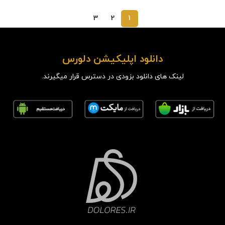
3
2
1
دانلود اپلیکیشن دلورس
لینک های دانلود بزودی در دسترس قرار میگیرند.